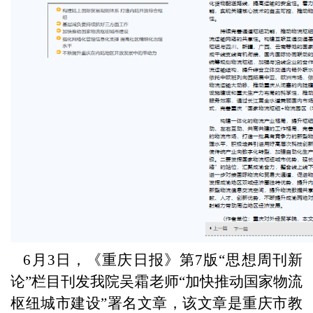
6月3日，《重庆日报》第7版“思想周刊新
论”栏目刊发我院吴霜老师“加快推动国家物流
枢纽城市建设”署名文章，该文章是重庆市教