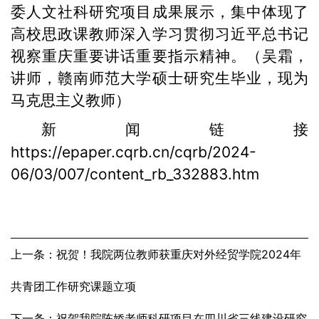
委人文社科研究项目成果展示，集中体现了
高校思政课教师深入学习贯彻习近平总书记
视察重庆重要讲话重要指示精神。
（吴霜，
讲师，赣南师范大学硕士研究生毕业，现为
马克思主义教师）
新闻链接
https://epaper.cqrb.cn/cqrb/2024-
06/03/007/content_rb_332883.htm
上一条：祝贺！我院两位教师获重庆对外经贸学院2024年
共青团工作研究课题立项
下一条：祝贺我院陈娇老师科研项目在四川省三线建设研究