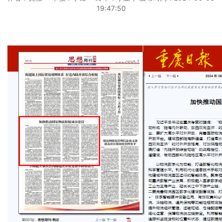
19:47:50