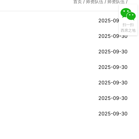
首页
/
师资队伍
/
师资队伍
/
2025-09-30
扫一扫
西席之地
2025-09-30
2025-09-30
2025-09-30
2025-09-30
2025-09-30
2025-09-30