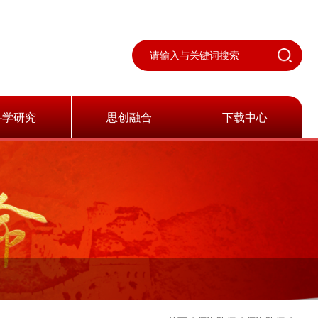
科学研究
思创融合
下载中心
科研动态
共同体概况
科研成果
组织机构
新闻动态
科学研究
学术交流
成果展示