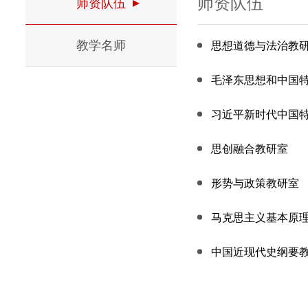
师资队伍
师资队伍
教学名师
思想道德与法治教
毛泽东思想和中国
习近平新时代中国
思创融合教研室
形势与政策教研室
马克思主义基本原
中国近现代史纲要