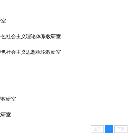
研室
特色社会主义理论体系教研室
特色社会主义思想概论教研室
理教研室
教研室
上页
1
下页