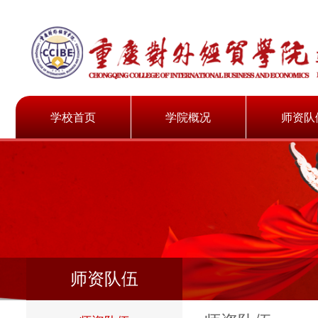
学校首页
学院概况
师资队
学院简介
师资队
机构设置
教学名
荣誉成果
师资队伍