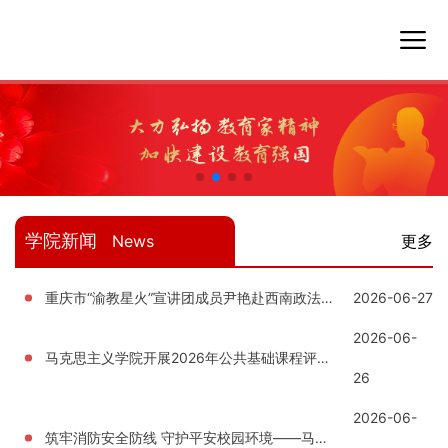
学院新闻
News
更多
重庆市“渝教星火”宣讲团成员尹艳赴西南政法大学参加首次宣讲培训
2026-06-27
2026-06-
马克思主义学院开展2026年公共基础课程评估反馈会
26
2026-06-
筑牢消防安全防线 守护平安校园环境——马克思主义学院开展消防安全知识专题讲座