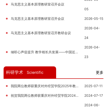
马克思主义基本原理教研室召开会议
05
马克思主义基本原理教研室召开会议
2026-05-15
2026-04-
马克思主义基本原理教研室召开教研会议
24
2026-04-
倾听心声促提升 教学相长共发展——中国近现代史纲要教研室召开期中学生座谈会
23
科研学术
Scientific
更多
research
我院两位教师获重庆对外经贸学院2025年教育教学改革研究项目立项
2025-07-11
祝贺我院两位教师获重庆对外经贸学院2024年度重庆市教育科学规划课题推荐
2024-07-17
2024-06-