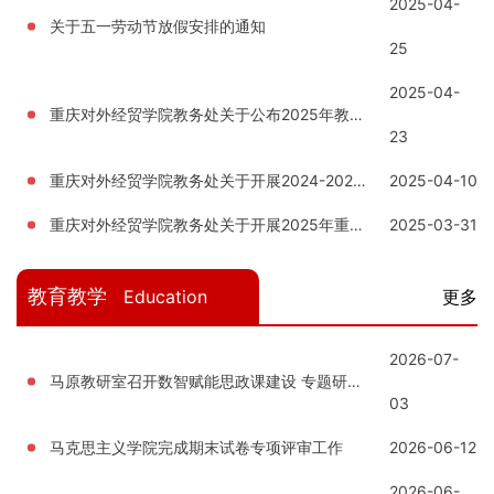
2025-04-
关于五一劳动节放假安排的通知
25
2025-04-
重庆对外经贸学院教务处关于公布2025年教师教学创新大赛获奖名单的通知
23
重庆对外经贸学院教务处关于开展2024-2025学年第二学期期中教学检查的通知
2025-04-10
重庆对外经贸学院教务处关于开展2025年重庆市高等教育教学改革研究项目申报工作的通知
2025-03-31
教育教学
Education
更多
2026-07-
马原教研室召开数智赋能思政课建设 专题研讨会
03
马克思主义学院完成期末试卷专项评审工作
2026-06-12
2026-06-